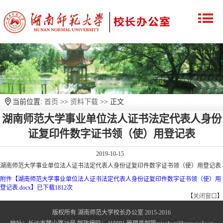
当前位置:
首页
>>
资料下载
>> 正文
湖南师范大学事业单位法人证书法定代表人身份
证复印件数字证书领（使）用登记表
2019-10-15
湖南师范大学事业单位法人证书法定代表人身份证复印件数字证书领（使）用登记表
附件【
湖南师范大学事业单位法人证书法定代表人身份证复印件数字证书领（使）用
登记表.docx
】
已下载
1812
次
【
关闭窗口
】
版权所有 湖南师范大学校长办公室 2015-2016